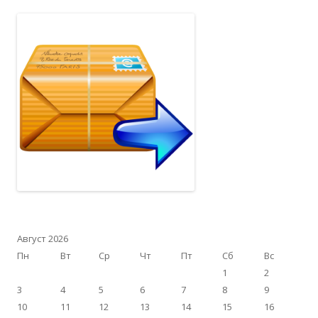
Август 2026
Пн
Вт
Ср
Чт
Пт
Сб
Вс
1
2
3
4
5
6
7
8
9
10
11
12
13
14
15
16