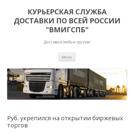
КУРЬЕРСКАЯ СЛУЖБА
ДОСТАВКИ ПО ВСЕЙ РОССИИ
"ВМИГСПБ"
Доставка любых грузов!
Перейти к содержимому
Меню
Руб. укрепился на открытии биржевых
торгов