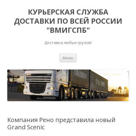
КУРЬЕРСКАЯ СЛУЖБА
ДОСТАВКИ ПО ВСЕЙ РОССИИ
"ВМИГСПБ"
Доставка любых грузов!
Перейти к содержимому
Меню
Компания Рено представила новый
Grand Scenic