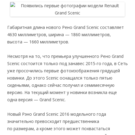
Габаритная длина нового Рено Grand Scenic составляет
4630 миллиметров, ширина — 1860 миллиметров,
высота — 1660 миллиметров.
Несмотря на то, что премьера улучшенного Рено Grand
Scenic состоится только под занавес 2015-го года, в Сеть
уже просочились первые фотоизображения грядущей
новинки. До этого Scenic оснащался только пятью
сиденьями, однако сейчас получил и семимесячную
версию. На текущий момент у новинки возникла еще
одна версия — Grand Scenic.
Новый Рэно Grand Scenic 2016 модельного года
значительно превосходит предшественника
по размерам, а кроме этого может похвастаться