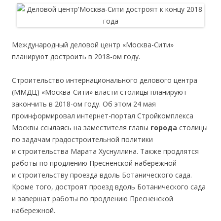
Международный деловой центр «Москва-Сити»
планируют достроить в 2018-ом году.
Строительство интернационального делового центра
(ММДЦ) «Москва-Сити» власти столицы планируют
закончить в 2018-ом году. Об этом 24 мая
проинформировал интернет-портал Стройкомплекса
Москвы ссылаясь на заместителя главы
города
столицы
по задачам градостроительной политики
и строительства Марата Хуснуллина. Также продлятся
работы по продлению Пресненской набережной
и строительству проезда вдоль Ботанического сада.
Кроме того, достроят проезд вдоль Ботанического сада
и завершат работы по продлению Пресненской
набережной.