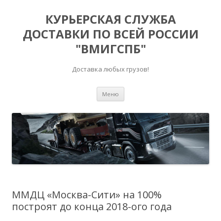
КУРЬЕРСКАЯ СЛУЖБА
ДОСТАВКИ ПО ВСЕЙ РОССИИ
"ВМИГСПБ"
Доставка любых грузов!
Перейти к содержимому
Меню
ММДЦ «Москва-Сити» на 100%
построят до конца 2018-ого года