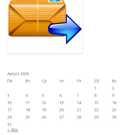
Август 2026
Пн
Вт
Ср
Чт
Пт
Сб
Вс
1
2
3
4
5
6
7
8
9
10
11
12
13
14
15
16
17
18
19
20
21
22
23
24
25
26
27
28
29
30
31
« Дек