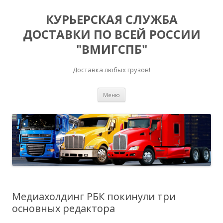
КУРЬЕРСКАЯ СЛУЖБА
ДОСТАВКИ ПО ВСЕЙ РОССИИ
"ВМИГСПБ"
Доставка любых грузов!
Перейти к содержимому
Меню
Медиахолдинг РБК покинули три
основных редактора