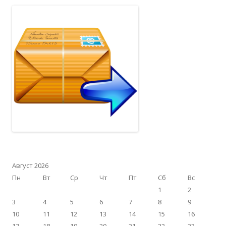
Август 2026
Пн
Вт
Ср
Чт
Пт
Сб
Вс
1
2
3
4
5
6
7
8
9
10
11
12
13
14
15
16