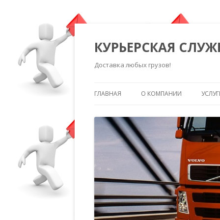
КУРЬЕРСКАЯ СЛУЖ
Доставка любых грузов!
ГЛАВНАЯ
О КОМПАНИИ
УСЛУГ