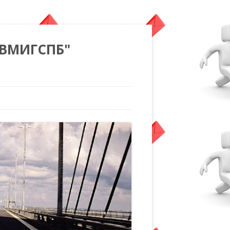
"ВМИГСПБ"