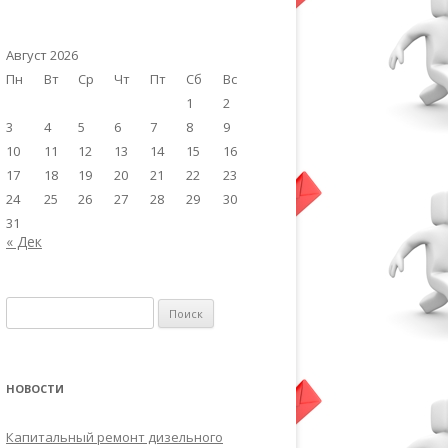
Август 2026
Пн
Вт
Ср
Чт
Пт
Сб
Вс
1
2
3
4
5
6
7
8
9
10
11
12
13
14
15
16
17
18
19
20
21
22
23
24
25
26
27
28
29
30
31
« Дек
Найти:
НОВОСТИ
Капитальный ремонт дизельного