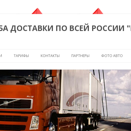
БА ДОСТАВКИ ПО ВСЕЙ РОССИИ 
Перейти к содержимому
И
ТАРИФЫ
КОНТАКТЫ
ПАРТНЕРЫ
ФОТО АВТО