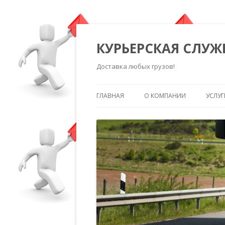
КУРЬЕРСКАЯ СЛУЖ
Доставка любых грузов!
ГЛАВНАЯ
О КОМПАНИИ
УСЛУГ