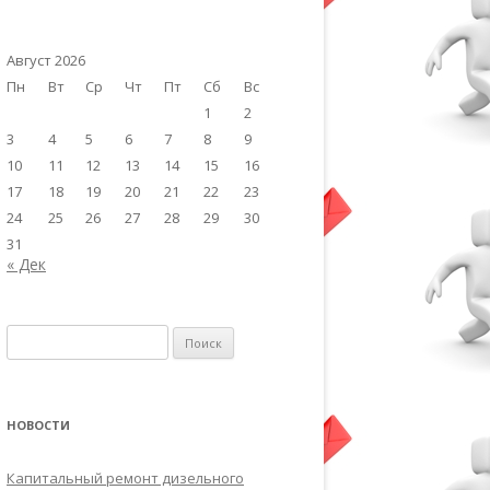
Август 2026
Пн
Вт
Ср
Чт
Пт
Сб
Вс
1
2
3
4
5
6
7
8
9
10
11
12
13
14
15
16
17
18
19
20
21
22
23
24
25
26
27
28
29
30
31
« Дек
Найти:
НОВОСТИ
Капитальный ремонт дизельного