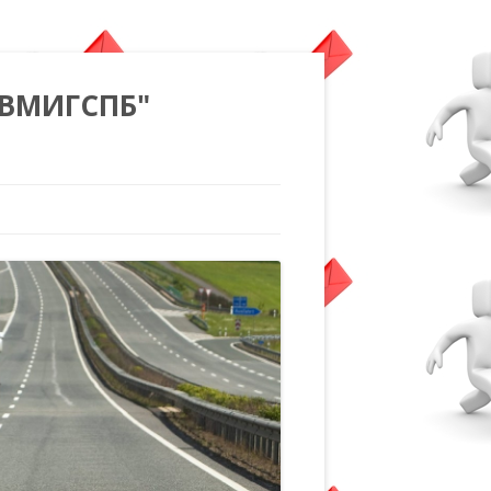
"ВМИГСПБ"