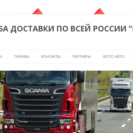
БА ДОСТАВКИ ПО ВСЕЙ РОССИИ 
Перейти к содержимому
И
ТАРИФЫ
КОНТАКТЫ
ПАРТНЕРЫ
ФОТО АВТО