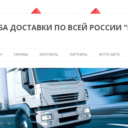
БА ДОСТАВКИ ПО ВСЕЙ РОССИИ 
Перейти к содержимому
И
ТАРИФЫ
КОНТАКТЫ
ПАРТНЕРЫ
ФОТО АВТО