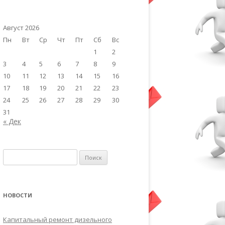
Август 2026
Пн
Вт
Ср
Чт
Пт
Сб
Вс
1
2
3
4
5
6
7
8
9
10
11
12
13
14
15
16
17
18
19
20
21
22
23
24
25
26
27
28
29
30
31
« Дек
Найти:
НОВОСТИ
Капитальный ремонт дизельного