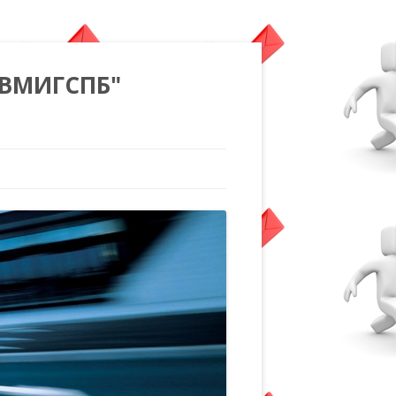
"ВМИГСПБ"