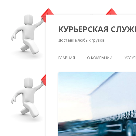
КУРЬЕРСКАЯ СЛУЖ
Доставка любых грузов!
ГЛАВНАЯ
О КОМПАНИИ
УСЛУГ