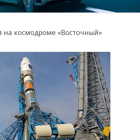
я на космодроме «Восточный»