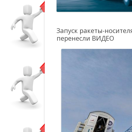
Запуск ракеты-носител
перенесли ВИДЕО