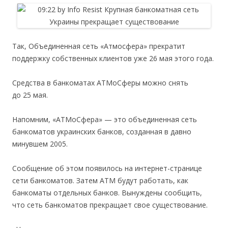
Так, Объединенная сеть «Атмосфера» прекратит
поддержку собственных клиентов уже 26 мая этого года.
Средства в банкоматах АТМоСферы можно снять
до 25 мая.
Напомним, «АТМоСфера» — это объединенная сеть
банкоматов украинских банков, созданная в давно
минувшем 2005.
Сообщение об этом появилось на интернет-странице
сети банкоматов. Затем АТМ будут работать, как
банкоматы отдельных банков. Вынуждены сообщить,
что сеть банкоматов прекращает свое существование.