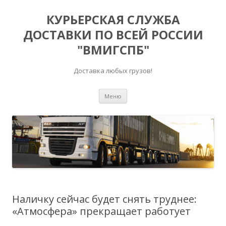
КУРЬЕРСКАЯ СЛУЖБА
ДОСТАВКИ ПО ВСЕЙ РОССИИ
"ВМИГСПБ"
Доставка любых грузов!
Перейти к содержимому
Меню
Наличку сейчас будет снять труднее:
«Атмосфера» прекращает работует