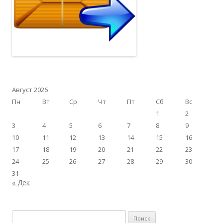
Август 2026
Пн
Вт
Ср
Чт
Пт
Сб
Вс
1
2
3
4
5
6
7
8
9
10
11
12
13
14
15
16
17
18
19
20
21
22
23
24
25
26
27
28
29
30
31
« Дек
Найти: