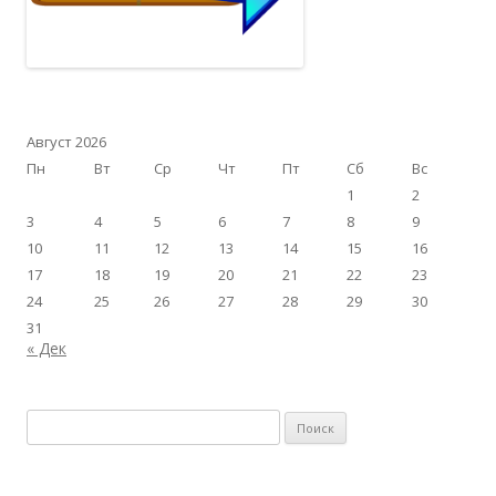
Август 2026
Пн
Вт
Ср
Чт
Пт
Сб
Вс
1
2
3
4
5
6
7
8
9
10
11
12
13
14
15
16
17
18
19
20
21
22
23
24
25
26
27
28
29
30
31
« Дек
Найти: