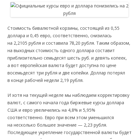
Стоимость бивалютной корзины, состоящей из 0,55
доллара и 0,45 евро, соответственно, снизилась
на 2,2105 рубля и составила 78,20 рубля. Таким образом,
на выходных стоимость одного доллара составит
приблизительно семьдесят шесть руб. и девять копеек,
а вот европейская валюта будет доступна по цене
восемьдесят три рубля и две копейки. Доллар потерял
в конце рабочей недели 2,19 рубля.
И хотя на текущей неделе мы наблюдаем корректировку
валют, с самого начала года биржевые курсы доллара
США и евро увеличились на 4,8% и 5,95%
соответственно. Евро при всем этом уменьшился
на несколько большее значение — 2,23 рубля.
Последующее укрепление государственной валюты будет