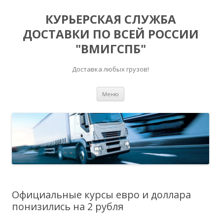
КУРЬЕРСКАЯ СЛУЖБА
ДОСТАВКИ ПО ВСЕЙ РОССИИ
"ВМИГСПБ"
Доставка любых грузов!
Перейти к содержимому
Меню
Официальные курсы евро и доллара
понизились на 2 рубля