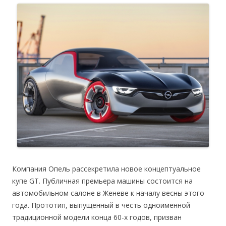
Компания Опель рассекретила новое концептуальное
купе GT. Публичная премьера машины состоится на
автомобильном салоне в Женеве к началу весны этого
года. Прототип, выпущенный в честь одноименной
традиционной модели конца 60-х годов, призван