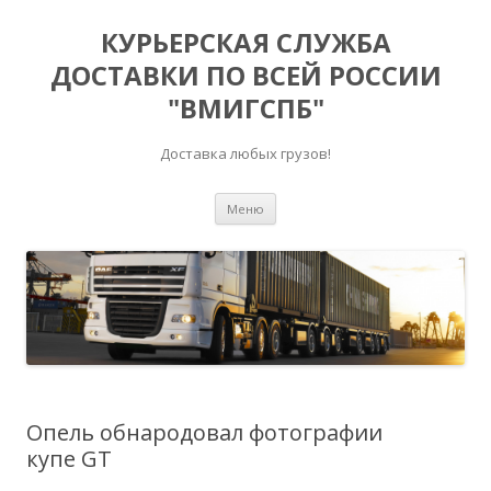
КУРЬЕРСКАЯ СЛУЖБА
ДОСТАВКИ ПО ВСЕЙ РОССИИ
"ВМИГСПБ"
Доставка любых грузов!
Перейти к содержимому
Меню
Опель обнародовал фотографии
купе GT