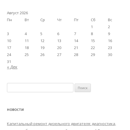
Август 2026
Пн
Вт
Ср
Чт
Пт
Сб
Вс
1
2
3
4
5
6
7
8
9
10
11
12
13
14
15
16
17
18
19
20
21
22
23
24
25
26
27
28
29
30
31
« Дек
Найти:
НОВОСТИ
Капитальный ремонт дизельного двигателя: диагностика,