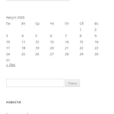
Август 2026
Пн
Вт
Ср
Чт
Пт
Сб
Вс
1
2
3
4
5
6
7
8
9
10
11
12
13
14
15
16
17
18
19
20
21
22
23
24
25
26
27
28
29
30
31
« Дек
Найти:
НОВОСТИ