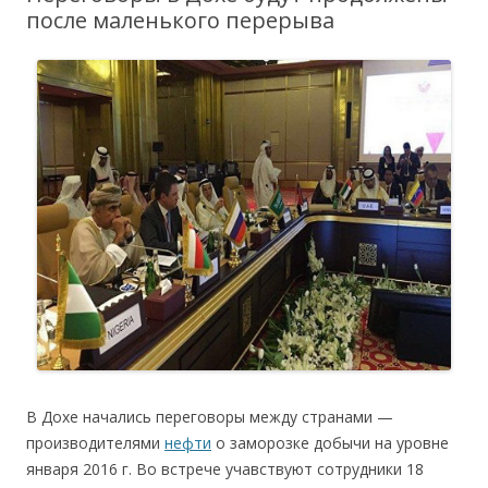
после маленького перерыва
В Дохе начались переговоры между странами —
производителями
нефти
о заморозке добычи на уровне
января 2016 г. Во встрече учавствуют сотрудники 18