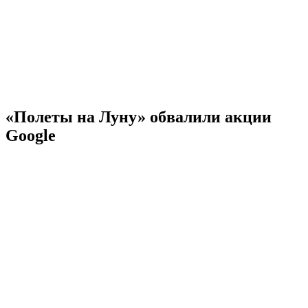
«Полеты на Луну» обвалили акции
Google