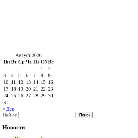
Август 2026
Пн
Вт
Ср
Чт
Пт
Сб
Вс
1
2
3
4
5
6
7
8
9
10
11
12
13
14
15
16
17
18
19
20
21
22
23
24
25
26
27
28
29
30
31
« Дек
Найти:
Новости