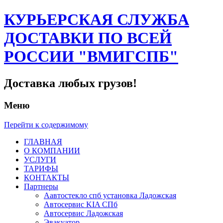
КУРЬЕРСКАЯ СЛУЖБА
ДОСТАВКИ ПО ВСЕЙ
РОССИИ "ВМИГСПБ"
Доставка любых грузов!
Меню
Перейти к содержимому
ГЛАВНАЯ
О КОМПАНИИ
УСЛУГИ
ТАРИФЫ
КОНТАКТЫ
Партнеры
Аавтостекло спб установка Ладожская
Автосервис KIA СПб
Автосервис Ладожская
Эвакуатор