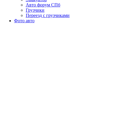
Авто форум СПб
Грузчики
Переезд с грузчиками
Фото авто