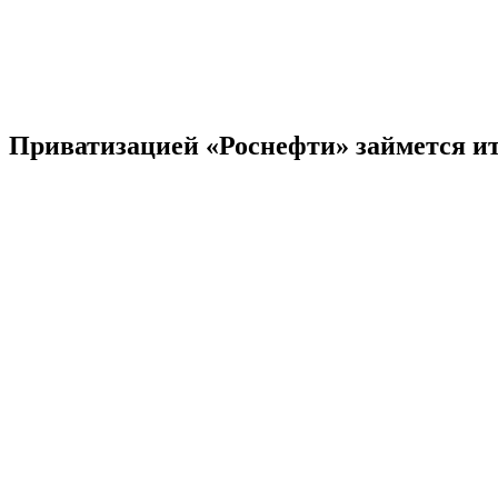
Приватизацией «Роснефти» займется ит