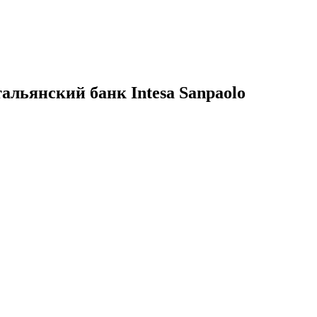
альянский банк Intesa Sanpaolo