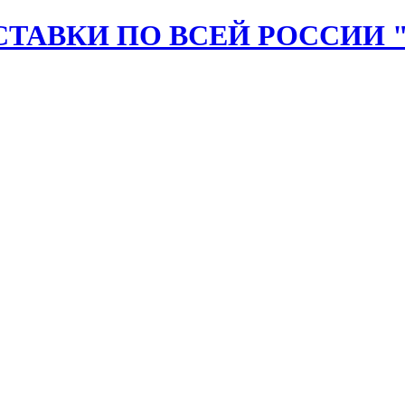
СТАВКИ ПО ВСЕЙ РОССИИ 