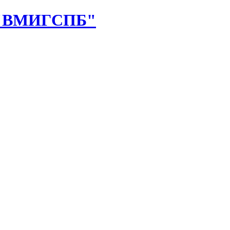
"ВМИГСПБ"