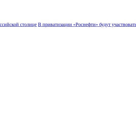
ссийской столице
В приватизации «Роснефти» будут участвоват