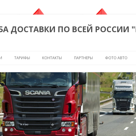
БА ДОСТАВКИ ПО ВСЕЙ РОССИИ 
Перейти к содержимому
И
ТАРИФЫ
КОНТАКТЫ
ПАРТНЕРЫ
ФОТО АВТО