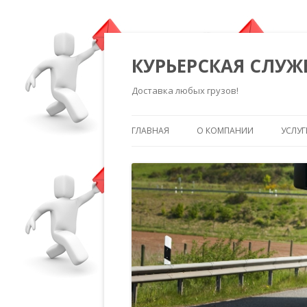
КУРЬЕРСКАЯ СЛУЖ
Доставка любых грузов!
ГЛАВНАЯ
О КОМПАНИИ
УСЛУГ