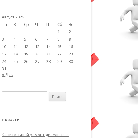
Август 2026
Пн
Вт
Ср
Чт
Пт
Сб
Вс
1
2
3
4
5
6
7
8
9
10
11
12
13
14
15
16
17
18
19
20
21
22
23
24
25
26
27
28
29
30
31
« Дек
Найти:
НОВОСТИ
Капитальный ремонт дизельного