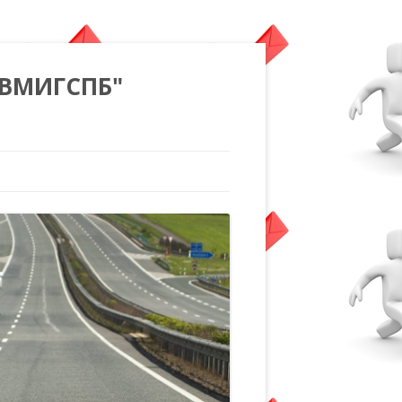
"ВМИГСПБ"