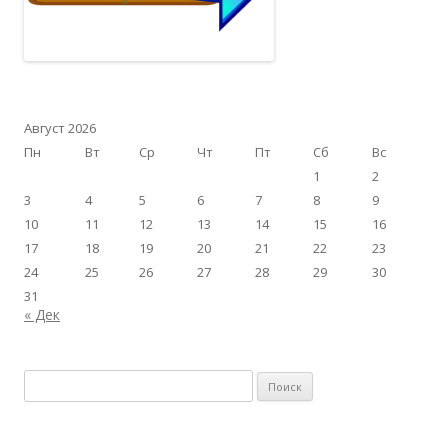
Август 2026
Пн
Вт
Ср
Чт
Пт
Сб
Вс
1
2
3
4
5
6
7
8
9
10
11
12
13
14
15
16
17
18
19
20
21
22
23
24
25
26
27
28
29
30
31
« Дек
Найти: