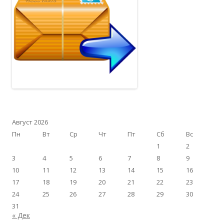
Август 2026
Пн
Вт
Ср
Чт
Пт
Сб
Вс
1
2
3
4
5
6
7
8
9
10
11
12
13
14
15
16
17
18
19
20
21
22
23
24
25
26
27
28
29
30
31
« Дек