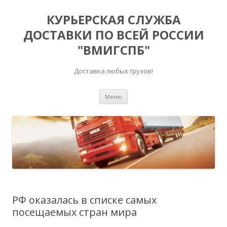
КУРЬЕРСКАЯ СЛУЖБА
ДОСТАВКИ ПО ВСЕЙ РОССИИ
"ВМИГСПБ"
Доставка любых грузов!
Перейти к содержимому
Меню
РФ оказалась в списке самых
посещаемых стран мира