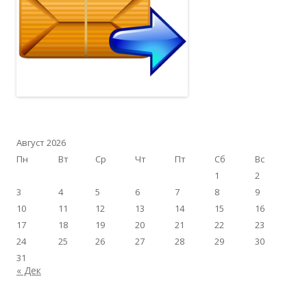
Август 2026
Пн
Вт
Ср
Чт
Пт
Сб
Вс
1
2
3
4
5
6
7
8
9
10
11
12
13
14
15
16
17
18
19
20
21
22
23
24
25
26
27
28
29
30
31
« Дек