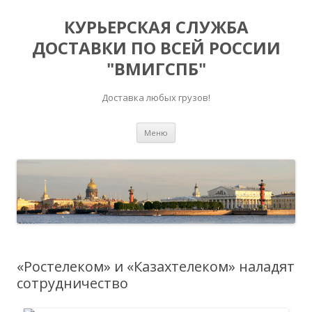
КУРЬЕРСКАЯ СЛУЖБА
ДОСТАВКИ ПО ВСЕЙ РОССИИ
"ВМИГСПБ"
Доставка любых грузов!
Перейти к содержимому
Меню
«Ростелеком» и «Казахтелеком» наладят
сотрудничество