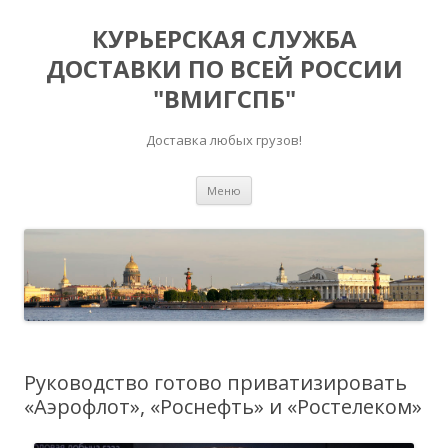
КУРЬЕРСКАЯ СЛУЖБА
ДОСТАВКИ ПО ВСЕЙ РОССИИ
"ВМИГСПБ"
Доставка любых грузов!
Перейти к содержимому
Меню
Руководство готово приватизировать
«Аэрофлот», «Роснефть» и «Ростелеком»