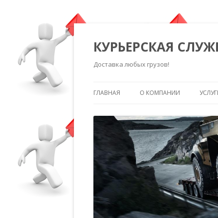
КУРЬЕРСКАЯ СЛУЖ
Доставка любых грузов!
ГЛАВНАЯ
О КОМПАНИИ
УСЛУГ