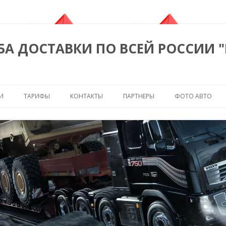
БА ДОСТАВКИ ПО ВСЕЙ РОССИИ 
Перейти к содержимому
И
ТАРИФЫ
КОНТАКТЫ
ПАРТНЕРЫ
ФОТО АВТО