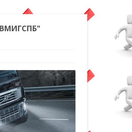
"ВМИГСПБ"