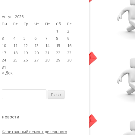
Август 2026
Пн
Вт
Ср
Чт
Пт
Сб
Вс
1
2
3
4
5
6
7
8
9
10
11
12
13
14
15
16
17
18
19
20
21
22
23
24
25
26
27
28
29
30
31
« Дек
Найти:
НОВОСТИ
Капитальный ремонт дизельного