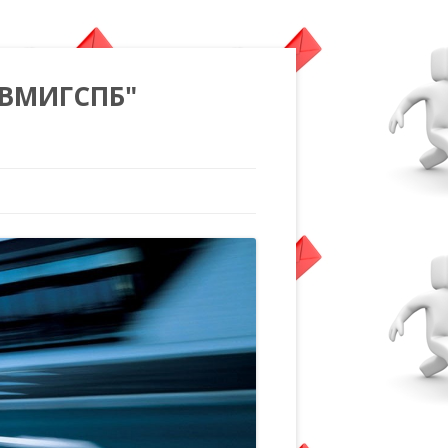
"ВМИГСПБ"