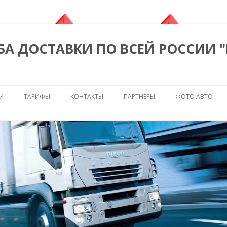
БА ДОСТАВКИ ПО ВСЕЙ РОССИИ 
Перейти к содержимому
И
ТАРИФЫ
КОНТАКТЫ
ПАРТНЕРЫ
ФОТО АВТО