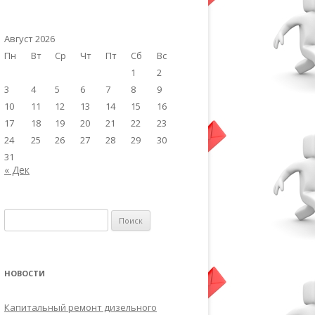
Август 2026
Пн
Вт
Ср
Чт
Пт
Сб
Вс
1
2
3
4
5
6
7
8
9
10
11
12
13
14
15
16
17
18
19
20
21
22
23
24
25
26
27
28
29
30
31
« Дек
Найти:
НОВОСТИ
Капитальный ремонт дизельного