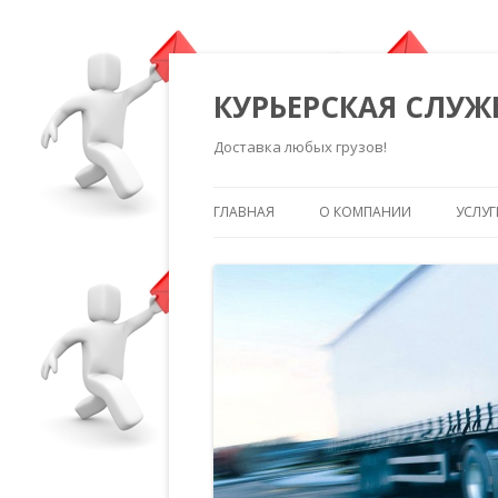
КУРЬЕРСКАЯ СЛУЖ
Доставка любых грузов!
ГЛАВНАЯ
О КОМПАНИИ
УСЛУГ