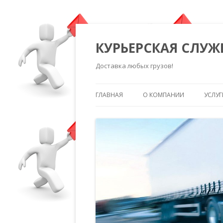
КУРЬЕРСКАЯ СЛУЖ
Доставка любых грузов!
ГЛАВНАЯ
О КОМПАНИИ
УСЛУГ