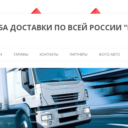
БА ДОСТАВКИ ПО ВСЕЙ РОССИИ 
Перейти к содержимому
И
ТАРИФЫ
КОНТАКТЫ
ПАРТНЕРЫ
ФОТО АВТО