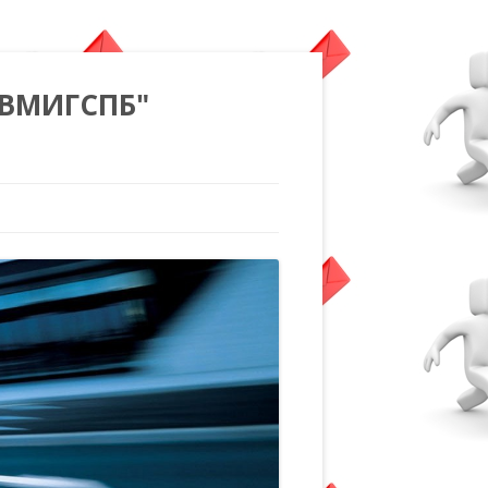
"ВМИГСПБ"