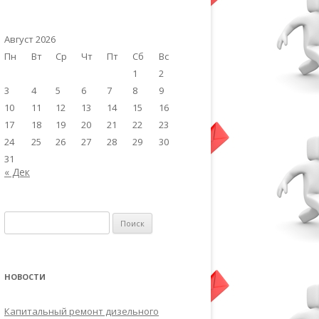
Август 2026
Пн
Вт
Ср
Чт
Пт
Сб
Вс
1
2
3
4
5
6
7
8
9
10
11
12
13
14
15
16
17
18
19
20
21
22
23
24
25
26
27
28
29
30
31
« Дек
Найти:
НОВОСТИ
Капитальный ремонт дизельного