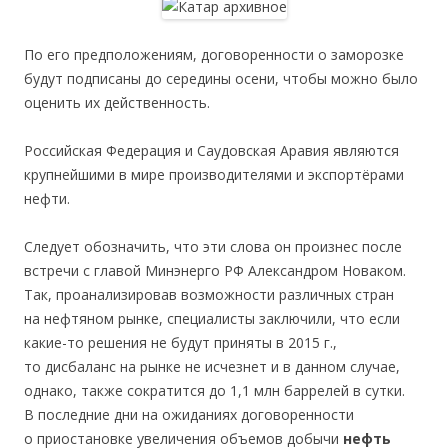
По его предположениям, договоренности о заморозке
будут подписаны до середины осени, чтобы можно было
оценить их действенность.
Российская Федерация и Саудовская Аравия являются
крупнейшими в мире производителями и экспортёрами
нефти.
Следует обозначить, что эти слова он произнес после
встречи с главой Минэнерго РФ Александром Новаком.
Так, проанализировав возможности различных стран
на нефтяном рынке, специалисты заключили, что если
какие-то решения не будут приняты в 2015 г.,
то дисбаланс на рынке не исчезнет и в данном случае,
однако, также сократится до 1,1 млн баррелей в сутки.
В последние дни на ожиданиях договоренности
о приостановке увеличения объемов добычи
нефть