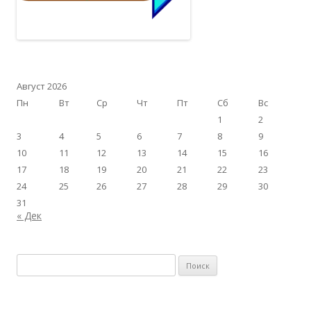
Август 2026
Пн
Вт
Ср
Чт
Пт
Сб
Вс
1
2
3
4
5
6
7
8
9
10
11
12
13
14
15
16
17
18
19
20
21
22
23
24
25
26
27
28
29
30
31
« Дек
Найти: