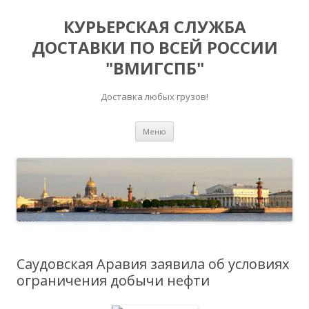
КУРЬЕРСКАЯ СЛУЖБА
ДОСТАВКИ ПО ВСЕЙ РОССИИ
"ВМИГСПБ"
Доставка любых грузов!
Перейти к содержимому
Меню
Саудовская Аравия заявила об условиях
ограничения добычи нефти