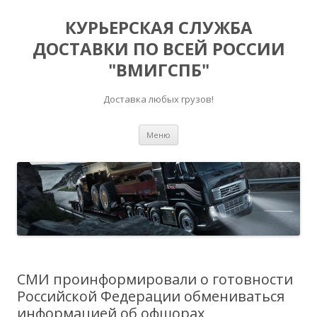
КУРЬЕРСКАЯ СЛУЖБА
ДОСТАВКИ ПО ВСЕЙ РОССИИ
"ВМИГСПБ"
Доставка любых грузов!
Перейти к содержимому
Меню
СМИ проинформировали о готовности
Российской Федерации обмениваться
информацией об офшорах