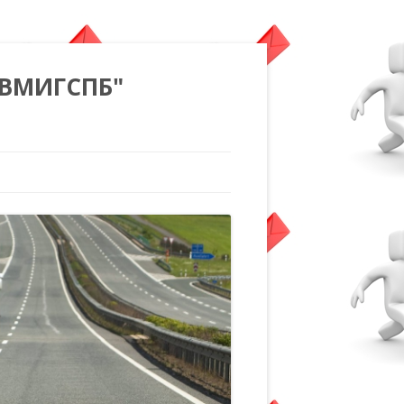
"ВМИГСПБ"