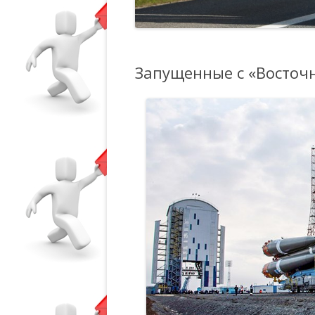
Запущенные с «Восточн