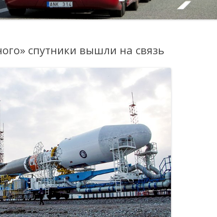
ого» спутники вышли на связь