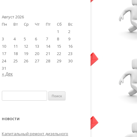
Август 2026
Пн
Вт
Ср
Чт
Пт
Сб
Вс
1
2
3
4
5
6
7
8
9
10
11
12
13
14
15
16
17
18
19
20
21
22
23
24
25
26
27
28
29
30
31
« Дек
Найти:
НОВОСТИ
Капитальный ремонт дизельного