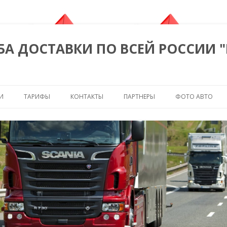
БА ДОСТАВКИ ПО ВСЕЙ РОССИИ 
Перейти к содержимому
И
ТАРИФЫ
КОНТАКТЫ
ПАРТНЕРЫ
ФОТО АВТО