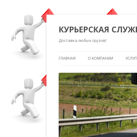
КУРЬЕРСКАЯ СЛУЖ
Доставка любых грузов!
ГЛАВНАЯ
О КОМПАНИИ
УСЛУГ