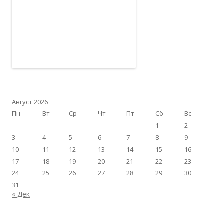
Август 2026
Пн
Вт
Ср
Чт
Пт
Сб
Вс
1
2
3
4
5
6
7
8
9
10
11
12
13
14
15
16
17
18
19
20
21
22
23
24
25
26
27
28
29
30
31
« Дек