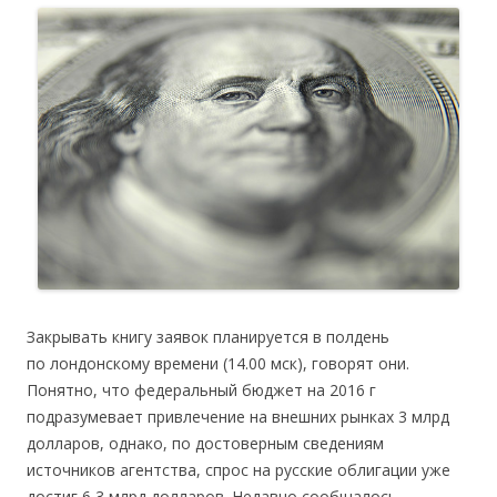
Закрывать книгу заявок планируется в полдень
по лондонскому времени (14.00 мск), говорят они.
Понятно, что федеральный бюджет на 2016 г
подразумевает привлечение на внешних рынках 3 млрд
долларов, однако, по достоверным сведениям
источников агентства, спрос на русские облигации уже
достиг 6,3 млрд долларов. Недавно сообщалось