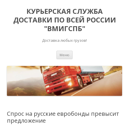
КУРЬЕРСКАЯ СЛУЖБА
ДОСТАВКИ ПО ВСЕЙ РОССИИ
"ВМИГСПБ"
Доставка любых грузов!
Перейти к содержимому
Меню
Спрос на русские евробонды превысит
предложение