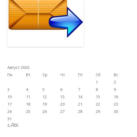
Август 2026
Пн
Вт
Ср
Чт
Пт
Сб
Вс
1
2
3
4
5
6
7
8
9
10
11
12
13
14
15
16
17
18
19
20
21
22
23
24
25
26
27
28
29
30
31
« Дек