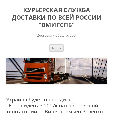
КУРЬЕРСКАЯ СЛУЖБА
ДОСТАВКИ ПО ВСЕЙ РОССИИ
"ВМИГСПБ"
Доставка любых грузов!
Перейти к содержимому
Меню
Украина будет проводить
«Евровидение-2017» на собственной
территории — Вице-премьер Розенко