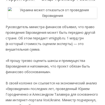
Руководитель министра финансов объявил, что право
проведения Евровидения может быть передано другой
стране. Об этом передает vmigspb.ru. 1 млрд грн
(в который стоимость оценили эксперты) — это
внушительная сумма.
«Я прошу трезво оценить шансы и преимущества
Евровидения и напоминаю, что проект обязан быть
финансово обоснованным».
В своей колонке он ссылается на экономический анализ
«Евровидения» последних лет, проведенный Юрием
Городниченко и Александром Талавера для основанного
ими интернет-портала VoxUkraine. Министр подчеркнул,