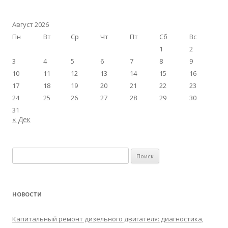
Август 2026
Пн
Вт
Ср
Чт
Пт
Сб
Вс
1
2
3
4
5
6
7
8
9
10
11
12
13
14
15
16
17
18
19
20
21
22
23
24
25
26
27
28
29
30
31
« Дек
Найти:
НОВОСТИ
Капитальный ремонт дизельного двигателя: диагностика,