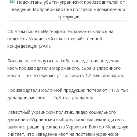
Об этом пишет «Интерфакс-Украина» ссылаясь на
подсчеты Украинской сельскохозяйственной
конфедерации (УАК).
Больше всего ощутят на себе последствия введения
квом производители мороженого, сыра и сливочного
масла — их потери могут составить 1,2 млн. долларов.
Производители молочной продукции потеряют 111,9 тыс.
долларов, мясной — 55,8 тыс. долларов.
Известный украинский политик, лидер социального
движения «Украинский выбор», прошлый руководитель
администрации президента Украины и Виктор Медведчук
считает, что «введение квот на поставки украинской