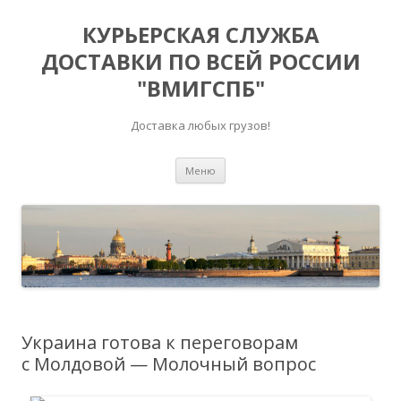
КУРЬЕРСКАЯ СЛУЖБА
ДОСТАВКИ ПО ВСЕЙ РОССИИ
"ВМИГСПБ"
Доставка любых грузов!
Перейти к содержимому
Меню
Украина готова к переговорам
с Молдовой — Молочный вопрос