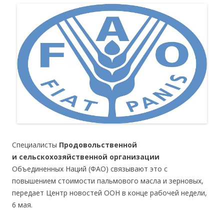
Специалисты
Продовольственной
и сельскохозяйственной организации
Объединенных Наций (ФАО) связывают это с
повышением стоимости пальмового масла и зерновых,
передает Центр новостей ООН в конце рабочей недели,
6 мая.