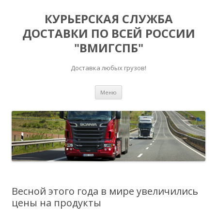
КУРЬЕРСКАЯ СЛУЖБА
ДОСТАВКИ ПО ВСЕЙ РОССИИ
"ВМИГСПБ"
Доставка любых грузов!
Перейти к содержимому
Меню
Весной этого года в мире увеличились
цены на продукты