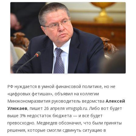
РФ нуждается в умной финансовой политике, но не
«цифровых фетишах», объявил на коллегии
Минэкономразвития руководитель ведомства
Алексей
Улюкаев
, пишет 26 апреля vmigspb.ru. Либо вот будет
выше 3% недостаток бюджета — и всё будет
превосходно. Медведев обозначил, что были приняты
решения, которые смогли сдвинуть ситуацию в