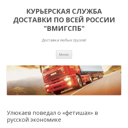
КУРЬЕРСКАЯ СЛУЖБА
ДОСТАВКИ ПО ВСЕЙ РОССИИ
"ВМИГСПБ"
Доставка любых грузов!
Перейти к содержимому
Меню
Улюкаев поведал о «фетишах» в
русской экономике