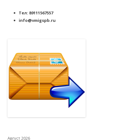
Тел: 89111567557
info@vmigspb.ru
Август 2026