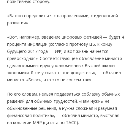
позитивную сторону.
«Важно определиться с направлениями, с идеологией
развития».
«Вот, например, введение цифровых фетишей — будет 4
процента инфляции (согласно прогнозу ЦБ, к концу
будущего 2017 года — ИФ) и вот жизнь начнется
превосходная». Соответствующее объявление министр
сделал комментирую уполномченных Высшей школы
экономики. Я хочу сказать: «не дождетесь», — объявил
министр. «Боюсь, что это не совсем так».
По его словам, нельзя поддаваться соблазну обычных
решений для обычных трудностей. «Нам нужны не
обыкновенные решения, а нужна сложная и разумная
финансовая политика», — объявил министр, выступая
на коллегии МЭР (цитата по ТАСС).