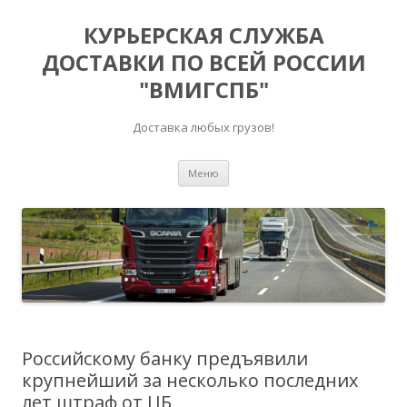
КУРЬЕРСКАЯ СЛУЖБА
ДОСТАВКИ ПО ВСЕЙ РОССИИ
"ВМИГСПБ"
Доставка любых грузов!
Перейти к содержимому
Меню
Российскому банку предъявили
крупнейший за несколько последних
лет штраф от ЦБ