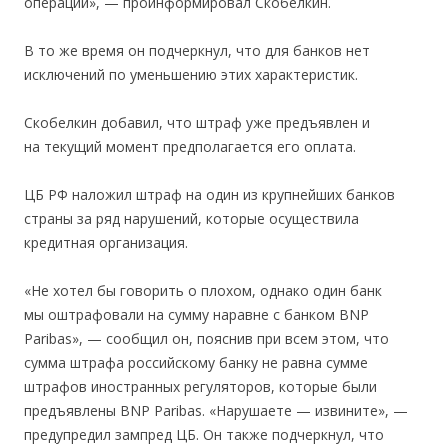
операций», — проинформировал Скобелкин.
В то же время он подчеркнул, что для банков нет
исключений по уменьшению этих характеристик.
Скобелкин добавил, что штраф уже предъявлен и
на текущий момент предполагается его оплата.
ЦБ РФ наложил штраф на один из крупнейших банков
страны за ряд нарушений, которые осуществила
кредитная организация.
«Не хотел бы говорить о плохом, однако один банк
мы оштрафовали на сумму наравне с банком BNP
Paribas», — сообщил он, пояснив при всем этом, что
сумма штрафа российскому банку не равна сумме
штрафов иностранных регуляторов, которые были
предъявлены BNP Paribas. «Нарушаете — извините», —
предупредил зампред ЦБ. Он также подчеркнул, что