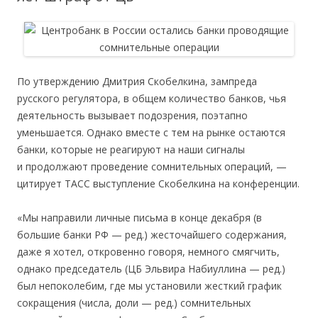
По утверждению Дмитрия Скобелкина, зампреда
русского регулятора, в общем количество банков, чья
деятельность вызывает подозрения, поэтапно
уменьшается. Однако вместе с тем на рынке остаются
банки, которые не реагируют на наши сигналы
и продолжают проведение сомнительных операций, —
цитирует ТАСС выступление Скобелкина на конференции.
«Мы направили личные письма в конце декабря (в
большие банки РФ — ред.) жесточайшего содержания,
даже я хотел, откровенно говоря, немного смягчить,
однако председатель (ЦБ Эльвира Набиуллина — ред.)
был непоколебим, где мы установили жесткий график
сокращения (числа, доли — ред.) сомнительных