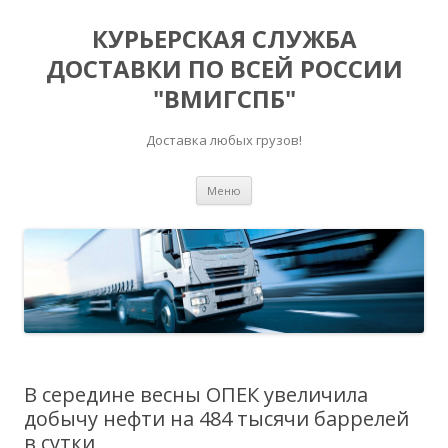
КУРЬЕРСКАЯ СЛУЖБА
ДОСТАВКИ ПО ВСЕЙ РОССИИ
"ВМИГСПБ"
Доставка любых грузов!
Перейти к содержимому
Меню
В середине весны ОПЕК увеличила
добычу нефти на 484 тысячи баррелей
в сутки