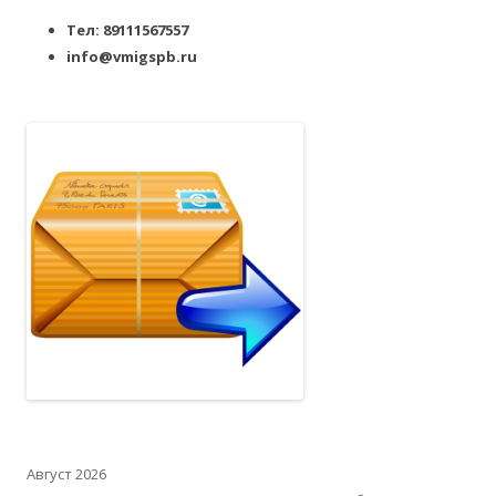
Тел: 89111567557
info@vmigspb.ru
Август 2026