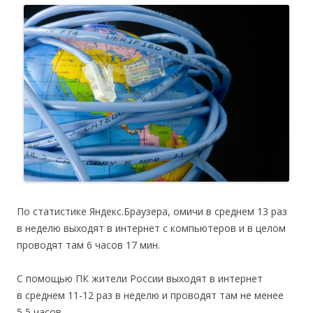
По статистике Яндекс.Браузера, омичи в среднем 13 раз
в неделю выходят в интернет с компьютеров и в целом
проводят там 6 часов 17 мин.
С помощью ПК жители России выходят в интернет
в среднем 11-12 раз в неделю и проводят там не менее
5,5 часов.