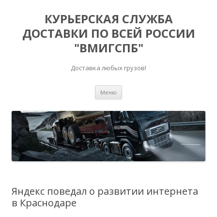
КУРЬЕРСКАЯ СЛУЖБА
ДОСТАВКИ ПО ВСЕЙ РОССИИ
"ВМИГСПБ"
Доставка любых грузов!
Перейти к содержимому
Меню
Яндекс поведал о развитии интернета
в Краснодаре