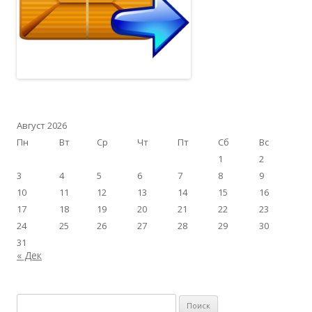
Август 2026
Пн
Вт
Ср
Чт
Пт
Сб
Вс
1
2
3
4
5
6
7
8
9
10
11
12
13
14
15
16
17
18
19
20
21
22
23
24
25
26
27
28
29
30
31
« Дек
Найти: