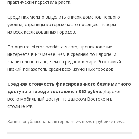
практически перестала расти.
Среди них можно выделить список доменов первого
уровня, страницы которых часто посещают юзеры
из всех исследованных городов.
По оценке internetworldstats.com, проникновение
интернета в РФ менее, чем в среднем по Европе, и
значительно выше, чем в среднем в мире. Это самый
низкий показатель среди всех изученных городов.
Средняя стоимость фиксированного безлимитного
доступа в городе составляет 362 рубля
. Дороже
всего мобильный доступ на далеком Востоке и в
столице РФ.
Запись опубликована
автором
news news
в рубрике
news
.