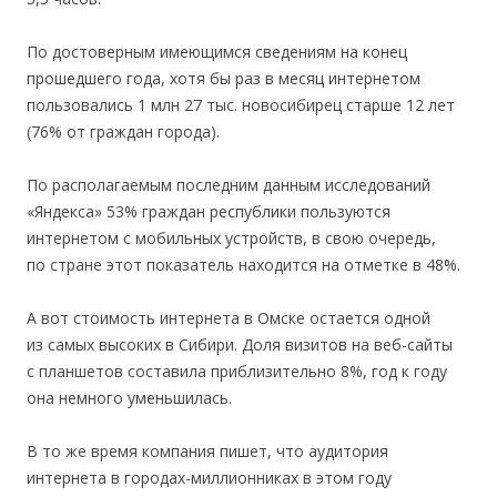
По достоверным имеющимся сведениям на конец
прошедшего года, хотя бы раз в месяц интернетом
пользовались 1 млн 27 тыс. новосибирец старше 12 лет
(76% от граждан города).
По располагаемым последним данным исследований
«Яндекса» 53% граждан республики пользуются
интернетом с мобильных устройств, в свою очередь,
по стране этот показатель находится на отметке в 48%.
А вот стоимость интернета в Омске остается одной
из самых высоких в Сибири. Доля визитов на веб-сайты
с планшетов составила приблизительно 8%, год к году
она немного уменьшилась.
В то же время компания пишет, что аудитория
интернета в городах-миллионниках в этом году