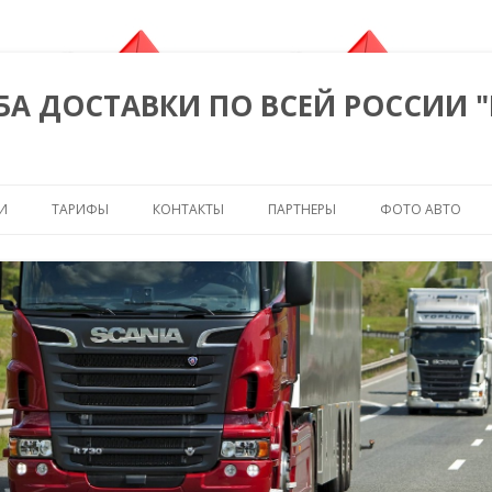
БА ДОСТАВКИ ПО ВСЕЙ РОССИИ 
Перейти к содержимому
И
ТАРИФЫ
КОНТАКТЫ
ПАРТНЕРЫ
ФОТО АВТО