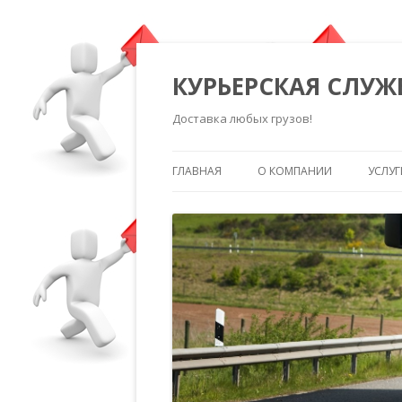
КУРЬЕРСКАЯ СЛУЖ
Доставка любых грузов!
ГЛАВНАЯ
О КОМПАНИИ
УСЛУГ