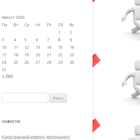
Август 2026
Пн
Вт
Ср
Чт
Пт
Сб
Вс
1
2
3
4
5
6
7
8
9
10
11
12
13
14
15
16
17
18
19
20
21
22
23
24
25
26
27
28
29
30
31
« Дек
Найти:
НОВОСТИ
Капитальный ремонт дизельного