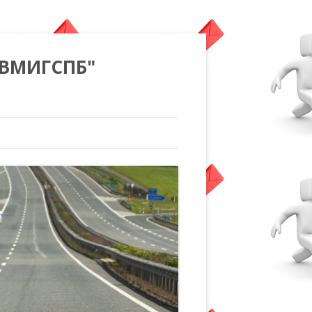
"ВМИГСПБ"